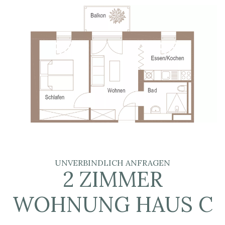
UNVERBINDLICH ANFRAGEN
2 ZIMMER
WOHNUNG HAUS C