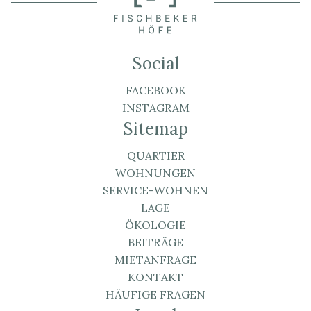
Social
FACEBOOK
INSTAGRAM
Sitemap
QUARTIER
WOHNUNGEN
SERVICE-WOHNEN
LAGE
ÖKOLOGIE
BEITRÄGE
MIETANFRAGE
KONTAKT
HÄUFIGE FRAGEN