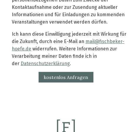
Kontaktaufnahme oder zur Zusendung aktueller
Informationen und für Einladungen zu kommenden
Veranstaltungen verwendet werden dürfen.
Ich kann diese Einwilligung jederzeit mit Wirkung für
die Zukunft, durch eine E-Mail an
mail@fischbeker-
hoefe.de
widerrufen. Weitere Informationen zur
Verarbeitung meiner Daten finde ich in
der
Datenschutzerklärung
.
kostenlos Anfragen