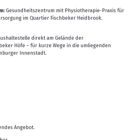
m:
Gesundheitszentrum mit Physiotherapie-Praxis für
rsorgung im Quartier Fischbeker Heidbrook.
ushaltestelle direkt am Gelände der
beker Höfe – für kurze Wege in die umliegenden
burger Innenstadt.
sendes Angebot.
her