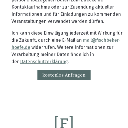
Kontaktaufnahme oder zur Zusendung aktueller
Informationen und für Einladungen zu kommenden
Veranstaltungen verwendet werden dürfen.
Ich kann diese Einwilligung jederzeit mit Wirkung für
die Zukunft, durch eine E-Mail an
mail@fischbeker-
hoefe.de
widerrufen. Weitere Informationen zur
Verarbeitung meiner Daten finde ich in
der
Datenschutzerklärung
.
kostenlos Anfragen