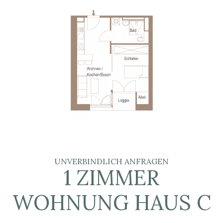
UNVERBINDLICH ANFRAGEN
1 ZIMMER
WOHNUNG HAUS C