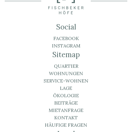
Social
FACEBOOK
INSTAGRAM
Sitemap
QUARTIER
WOHNUNGEN
SERVICE-WOHNEN
LAGE
ÖKOLOGIE
BEITRÄGE
MIETANFRAGE
KONTAKT
HÄUFIGE FRAGEN