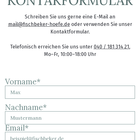
KONTAKFORMULAR
Schreiben Sie uns gerne eine E-Mail an
mail@fischbeker-hoefe.de
oder verwenden Sie unser
Kontaktformular.
Telefonisch erreichen Sie uns unter
040 / 181 314 21
,
Mo–Fr, 10:00–18:00 Uhr
Vorname
*
Nachname
*
Email
*