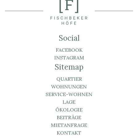
Social
FACEBOOK
INSTAGRAM
Sitemap
QUARTIER
WOHNUNGEN
SERVICE-WOHNEN
LAGE
ÖKOLOGIE
BEITRÄGE
MIETANFRAGE
KONTAKT