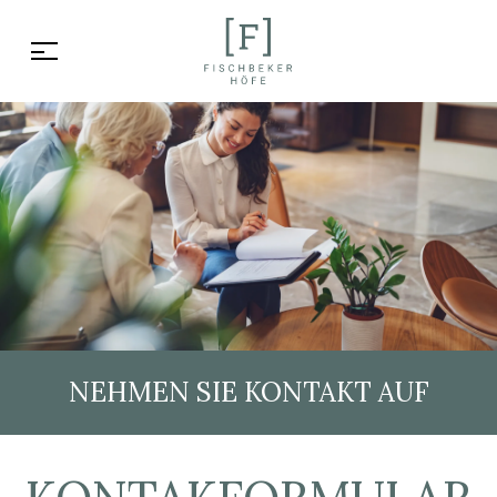
NEHMEN SIE KONTAKT AUF