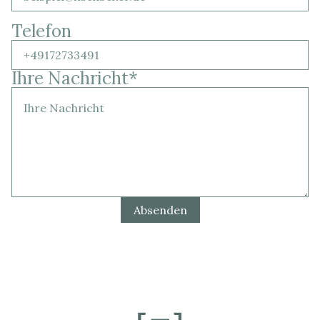
Telefon
Ihre Nachricht
*
Absenden